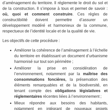
d’aménagement du territoire. Il réglemente le droit du sol et
de la construction. Il s’impose à tous et permet de savoir :
où, quoi et comment construire
. Ces règles de
constructibilité doivent permettre d’assurer un
développement modéré et harmonieux de la commune,
respectueux de l’identité locale et de la qualité de vie.
Les objectifs de cette procédure :
Améliorer la cohérence de l’aménagement à l’échelle
du territoire en établissant un document d’urbanisme
harmonisé sur tout son périmètre ;
Améliorer la prise en considération de
l’environnement, notamment par la
maîtrise des
consommations foncières,
la préservation des
éléments remarquables et de la biodiversité, en
tenant compte des
obligations législatives et
réglementaires
récentes liées à l’environnement ;
Mieux répondre aux besoins des habitants,
notamment en intégrant de nouveaux projets