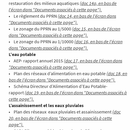
restauration des milieux aquatiques
(doc 14a, en bas de
l'écran dans "Documents associés à cette page").
• Le règlement du PPRN
(doc 14, en bas de l'écran dans
"Documents associés à cette page").
• Le zonage du PPRN au 1/5000
(doc 15, en bas de l'écran
dans "Documents associés à cette page").
• Le zonage du PPRN au 1/10000
(doc 16, en bas de l'écran
dans "Documents associés à cette page").
L’eau potable
• AEP- rapport annuel 2015
(doc 17, en bas de l'écran dans
"Documents associés à cette page").
• Plan des réseaux d’alimentation en eau potable
(doc 18, en
bas de l'écran dans "Documents associés à cette page").
• Schéma Directeur d’Alimentation d’Eau Potable-
rapport
(doc 19, en bas de l'écran dans "Documents associés à
cette page").
L’assainissement et les eaux pluviales
• Plan des réseaux eaux pluviales et assainissement
(doc
20, en bas de l'écran dans "Documents associés à cette
page").