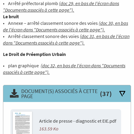
• Arrêté préfectoral plomb
(doc 29, en bas de l'écran dans
"Documents associés à cette page").
Le bruit
• Annexe – arrêté classement sonore des voies
(doc 30, en bas
de l'écran dans "Documents associés à cette page").
• Arrêté classement sonore des voies
(doc 31, en bas de l'écran
dans "Documents associés à cette page").
Le Droit de Préemption Urbain
• plan graphique
(doc 32, en bas de l'écran dans "Documents
associés à cette page").
DOCUMENT(S) ASSOCIÉS À CETTE
(37)
PAGE
Article de presse - diagnostic et EIE.pdf
163.59 Ko