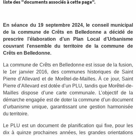
liste des "documents associés à cette page".
En séance du 19 septembre 2024, le conseil municipal
de la commune de Crêts en Belledonne a décidé de
prescrire l’élaboration d’un Plan Local d’Urbanisme
couvrant l’ensemble du territoire de la commune de
Crêts en Belledonne.
La commune de Crêts en Belledonne est issue de la fusion,
le 1er janvier 2016, des communes historiques de Saint
Pierre d’Allevard et de Morêtel-de-Mailles. À ce jour, Saint
Pierre d’Allevard est dotée d’un PLU, tandis que Morêtel-de-
Mailles dispose d’une carte communale. L’objectif de la
démarche engagée est de doter la commune d’un document
d’urbanisme unique, garantissant une gestion harmonisée
du territoire.
Le PLU est un document de planification qui fixe, pour les
dix à quinze prochaines années, les grandes orientations