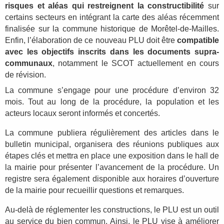
risques et aléas qui restreignent la constructibilité
sur
certains secteurs en intégrant la carte des aléas récemment
finalisée sur la commune historique de Morêtel-de-Mailles.
Enfin, l’élaboration de ce nouveau PLU doit être
compatible
avec les objectifs inscrits dans les documents supra-
communaux
, notamment le SCOT actuellement en cours
de révision.
La commune s’engage pour une procédure d’environ 32
mois. Tout au long de la procédure, la population et les
acteurs locaux seront informés et concertés.
La commune publiera régulièrement des articles dans le
bulletin municipal, organisera des réunions publiques aux
étapes clés et mettra en place une exposition dans le hall de
la mairie pour présenter l’avancement de la procédure. Un
registre sera également disponible aux horaires d’ouverture
de la mairie pour recueillir questions et remarques.
Au-delà de réglementer les constructions, le PLU est un outil
au service du bien commun. Ainsi, le PLU vise à améliorer