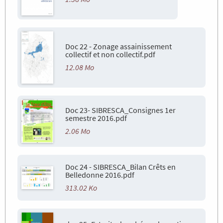
Doc 22 - Zonage assainissement
collectif et non collectif.pdf
12.08 Mo
Doc 23- SIBRESCA_Consignes 1er
semestre 2016.pdf
2.06 Mo
Doc 24 - SIBRESCA_Bilan Crêts en
Belledonne 2016.pdf
313.02 Ko