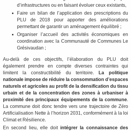
d’infrastructures ou en faisant évoluer ceux existants,
Faire un bilan de l’application des prescriptions du
PLU de 2018 pour apporter des améliorations
permettant de garantir un aménagement équilibré ;
Organiser l’accueil des activités économiques en
coordination avec la Communauté de Communes Le
Grésivaudan ;
Au-delà de ces objectifs, l’élaboration du PLU doit
également prendre en compte diverses contraintes qui
limitent la constructibilité du territoire.
La politique
nationale impose de réduire la consommation d’espaces
naturels et agricoles au profit de la densification du tissu
urbain et de la concentration des zones à urbaniser à
proximité des principaux équipements de la commune
.
La commune doit donc tendre vers une trajectoire de Zéro
Artificialisation Nette à l’horizon 2031, conformément à la loi
Climat et Résilience.
En second lieu, elle doit
intégrer la connaissance des