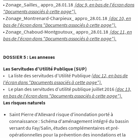
• Zonage_Sailles_ appro_28.01.18
(doc 9, en bas de l'écran dans
"Documents associés à cette page").
• Zonage_Montrenard-Charpieux_ appro_28.01.18
(doc 10, en
bas de l'écran dans "Documents associés à cette page").
• Zonage_Chaboud-Montgoutoux_ appro_28.01.18
(doc 11, en
bas de l'écran dans "Documents associés à cette page").
DOSSIER 5 : Les annexes
Les Servitudes d’Utilité Publique (SUP)
• La liste des servitudes d’Utilité Publique
(doc 12, en bas de
l'écran dans "Documents associés à cette page").
• Le plan des servitudes d’utilité publique juillet 2016
(doc 13,
en bas de l'écran dans "Documents associés à cette page").
Les risques naturels
Saint Pierre d'Allevard risque d'inondation porté à
connaissance : Schéma d'aménagement intégré du bassin
versant du Fay/Salin, études complémentaires et pré-
opérationnelles pour la prévention des inondations et la