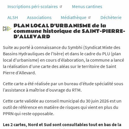
Inscriptions péri-scolaires
Menus cantines
ALSH
Associations
Médiathèque
Déchèterie
PLAN LOCAL D'URBANISME de la
commune historique de SAINT-PIERRE-
D'ALLEVARD
Suite au porté à connaissance du Symbhi (Syndicat Mixte des
Bassins Hydrauliques de l'Isère) et dans le cadre du PLU (plan
local d'urbanisme) en cours d’élaboration, la commune a lancé
la réalisation d’une carte des aléas sur le territoire de Saint
Pierre d’Allevard.
Cette carte a été réalisée par un bureau d’étude spécialité sous
l’assistance à maîtrise d’ouvrage du RTM.
Cette carte validée au conseil municipal du 30 juin 2026 est un
outil de référence en matière de risques qui vient en plus du
PPRN qui reste opposable.
Les 2 cartes, Nord et Sud sont consultables tout en bas de la