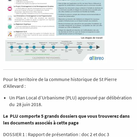
Pour le territoire de la commune historique de St Pierre
d’Allevard :
Un Plan Local d’Urbanisme (PLU) approuvé par délibération
du 28 juin 2018.
Le PLU comporte 5 grands dossiers que vous trouverez dans
les documents associés à cette page
DOSSIER 1 : Rapport de présentation : doc 2 et doc 3