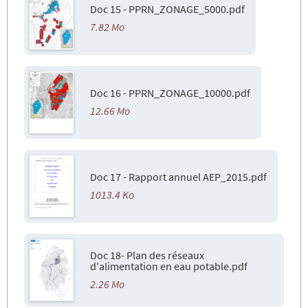
Doc 15 - PPRN_ZONAGE_5000.pdf
7.82 Mo
Doc 16 - PPRN_ZONAGE_10000.pdf
12.66 Mo
Doc 17 - Rapport annuel AEP_2015.pdf
1013.4 Ko
Doc 18- Plan des réseaux
d'alimentation en eau potable.pdf
2.26 Mo