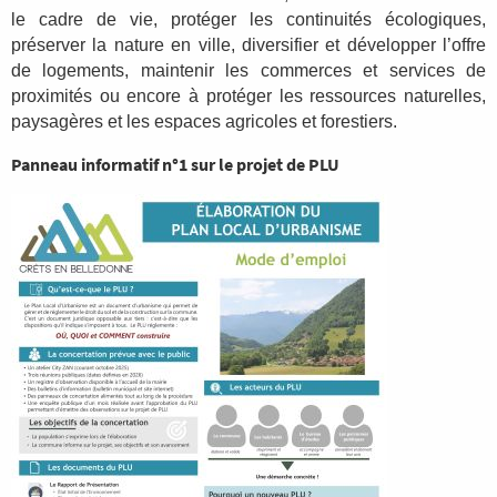
le cadre de vie, protéger les continuités écologiques,
préserver la nature en ville, diversifier et développer l’offre
de logements, maintenir les commerces et services de
proximités ou encore à protéger les ressources naturelles,
paysagères et les espaces agricoles et forestiers.
Panneau informatif n°1 sur le projet de PLU
Image